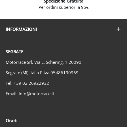
Spedizione Gratuita
Per ordini superiori a 95€
INFORMAZIONI
SEGRATE
Motorrace Srl, Via E. Schering, 1 20090
Segrate (MI) Italia P.iva 05486190969
Tel: +39 02 26922932
Email: info@motorrace.it
Orari: