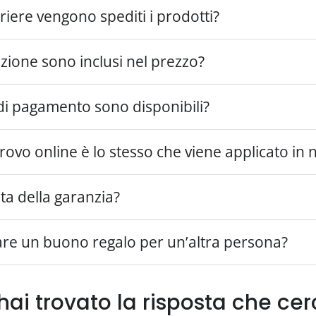
riere vengono spediti i prodotti?
dizione sono inclusi nel prezzo?
di pagamento sono disponibili?
trovo online è lo stesso che viene applicato in 
ta della garanzia?
e un buono regalo per un’altra persona?
hai trovato la risposta che cer