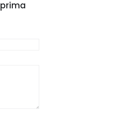
 prima