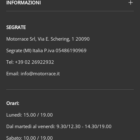
INFORMAZIONI
SEGRATE
Motorrace Srl, Via E. Schering, 1 20090
Segrate (MI) Italia P.iva 05486190969
Tel: +39 02 26922932
Email: info@motorrace.it
Orari:
Lunedì: 15.00 / 19.00
Dal martedì al venerdì: 9.30/12.30 - 14.30/19.00
Sabato: 10.00 / 19.00