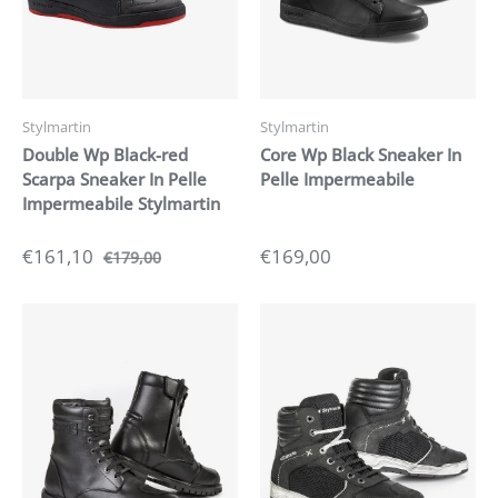
Stylmartin
Stylmartin
Double Wp Black-red
Core Wp Black Sneaker In
Scarpa Sneaker In Pelle
Pelle Impermeabile
Impermeabile Stylmartin
€161,10
€169,00
€179,00