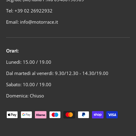
Tel: +39 02 26922932
Email: info@motorrace.it
Orari:
Lunedì: 15.00 / 19.00
Dal martedì al venerdì: 9.30/12.30 - 14.30/19.00
Sabato: 10.00 / 19.00
Domenica: Chiuso
Metodi di pagamento accettati