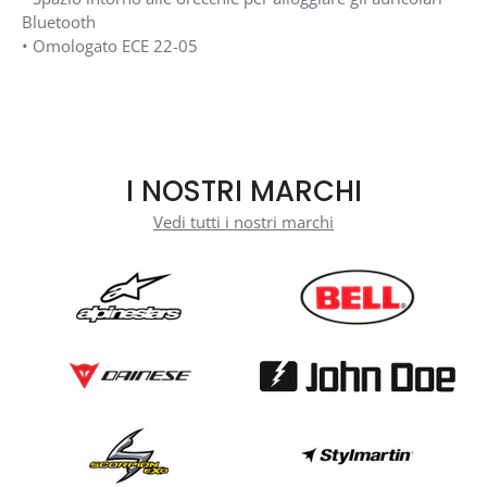
Bluetooth
• Omologato ECE 22-05
I NOSTRI MARCHI
Vedi tutti i nostri marchi