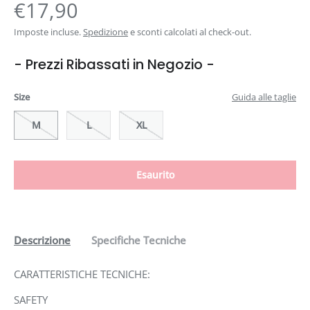
€17,90
Imposte incluse.
Spedizione
e sconti calcolati al check-out.
- Prezzi Ribassati in Negozio -
Size
Guida alle taglie
M
L
XL
Esaurito
Descrizione
Specifiche Tecniche
CARATTERISTICHE TECNICHE:
SAFETY