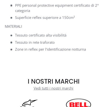
PPE personal protective equipment certificato di 2°
categoria
Superficie reflex superiore a 150cm²
MATERIALI
Tessuto certificato alta visibilità
Tessuto in rete traforato
Zone in reflex per l'identificazione notturna
I NOSTRI MARCHI
Vedi tutti i nostri marchi