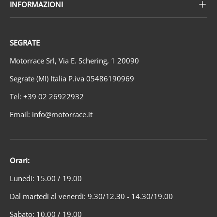
INFORMAZIONI
SEGRATE
Motorrace Srl, Via E. Schering, 1 20090
Segrate (MI) Italia P.iva 05486190969
Tel: +39 02 26922932
Email: info@motorrace.it
Orari:
Lunedì: 15.00 / 19.00
Dal martedì al venerdì: 9.30/12.30 - 14.30/19.00
Sabato: 10.00 / 19.00