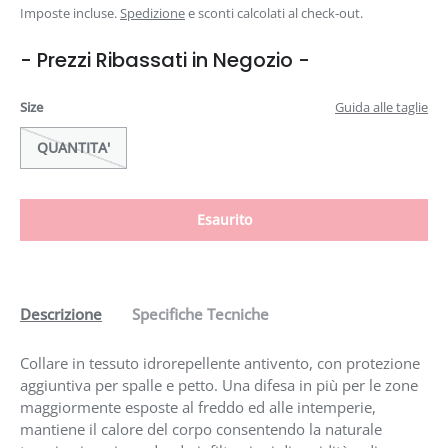
Imposte incluse.
Spedizione
e sconti calcolati al check-out.
- Prezzi Ribassati in Negozio -
Size
Guida alle taglie
QUANTITA'
Esaurito
Descrizione
Specifiche Tecniche
Collare in tessuto idrorepellente antivento, con protezione
aggiuntiva per spalle e petto. Una difesa in più per le zone
maggiormente esposte al freddo ed alle intemperie,
mantiene il calore del corpo consentendo la naturale