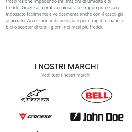
traspirazione impedendo infiltrazioni di umidità e di
freddo. Grazie alla pratica chiusura a strappo può essere
indossato facilmente e velocemente anche con il casco già
allacciato. Accessorio indispensabile per i tragitti urbani in
bici o scooter di tutti i giorni nei mesi più freddi.
I NOSTRI MARCHI
Vedi tutti i nostri marchi