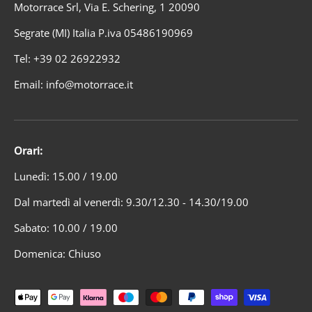
Motorrace Srl, Via E. Schering, 1 20090
Segrate (MI) Italia P.iva 05486190969
Tel: +39 02 26922932
Email: info@motorrace.it
Orari:
Lunedì: 15.00 / 19.00
Dal martedì al venerdì: 9.30/12.30 - 14.30/19.00
Sabato: 10.00 / 19.00
Domenica: Chiuso
Metodi di pagamento accettati