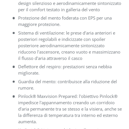
design silenzioso e aerodinamicamente sintonizzato
per il comfort testato in galleria del vento
Protezione del mento foderata con EPS per una
maggiore protezione.
Sistema di ventilazione: le prese d'aria anteriori e
posteriori regolabili e indicizzate con spoiler
posteriore aerodinamicamente sintonizzato
riducono l'ascensore, creano vuoto e massimizzano
il flusso d'aria attraverso il casco
Deflettore del respiro: prestazioni senza nebbia
migliorate.
Guardia del mento: contribuisce alla riduzione del
rumore.
Pinlock® Maxvision Prepared: l'obiettivo Pinlock®
impedisce l'appannamento creando un corridoio
d'aria permanente tra se stesso e la visiera, anche se
la differenza di temperatura tra interno ed esterno
aumenta.