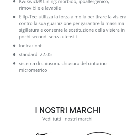
Kwikwick® Lining: morbido, ipoallergenico,
rimovibile e lavabile
Ellip-Tec: utilizza la forza a molla per tirare la visiera
contro la sua guarnizione per garantire la massima
sigillatura e consente la sostituzione della visiera in
pochi secondi senza utensili.
Indicazioni:
standard: 22.05
sistema di chiusura: chiusura del cinturino
micrometrico
I NOSTRI MARCHI
Vedi tutti i nostri marchi