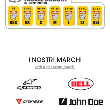
I NOSTRI MARCHI
Vedi tutti i nostri marchi