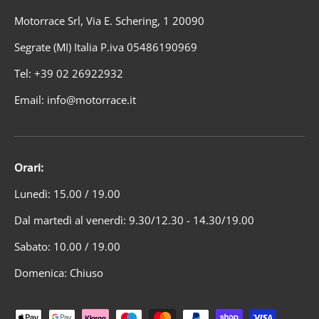
Motorrace Srl, Via E. Schering, 1 20090
Segrate (MI) Italia P.iva 05486190969
Tel: +39 02 26922932
Email: info@motorrace.it
Orari:
Lunedì: 15.00 / 19.00
Dal martedì al venerdì: 9.30/12.30 - 14.30/19.00
Sabato: 10.00 / 19.00
Domenica: Chiuso
Metodi di pagamento accettati