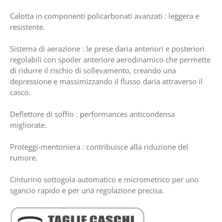
Calotta in componenti policarbonati avanzati : leggera e
resistente.
Sistema di aerazione : le prese daria anteriori e posteriori
regolabili con spoiler anteriore aerodinamico che permette
di ridurre il rischio di sollevamento, creando una
depressione e massimizzando il flusso daria attraverso il
casco.
Deflettore di soffio : performances anticondensa
migliorate.
Proteggi-mentoniera : contribuisce alla riduzione del
rumore.
Cinturino sottogola automatico e micrometrico per uno
sgancio rapido e per una regolazione precisa.