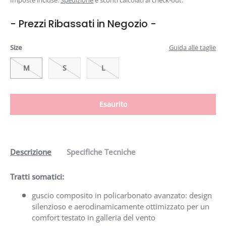
- Prezzi Ribassati in Negozio -
Size
Guida alle taglie
M
S
L
Esaurito
Descrizione
Specifiche Tecniche
Tratti somatici:
guscio composito in policarbonato avanzato: design
silenzioso e aerodinamicamente ottimizzato per un
comfort testato in galleria del vento