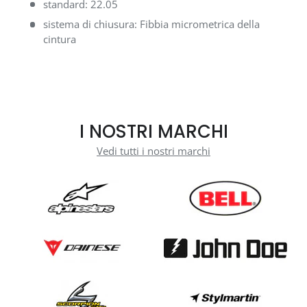
standard: 22.05
sistema di chiusura: Fibbia micrometrica della
cintura
I NOSTRI MARCHI
Vedi tutti i nostri marchi