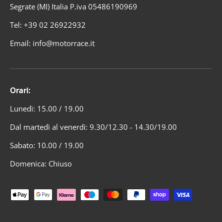
Segrate (MI) Italia P.iva 05486190969
Tel: +39 02 26922932
Email: info@motorrace.it
Orari:
Lunedì: 15.00 / 19.00
Dal martedì al venerdì: 9.30/12.30 - 14.30/19.00
Sabato: 10.00 / 19.00
Domenica: Chiuso
Metodi di pagamento accettati