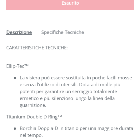
Esaurito
Descrizione
Specifiche Tecniche
CARATTERISTICHE TECNICHE:
Ellip-Tec™
La visiera può essere sostituita in poche facili mosse
e senza l’utilizzo di utensili. Dotata di molle più
potenti per garantire un serraggio totalmente
ermetico e più silenzioso lungo la linea della
guarnizione.
Titanium Double D Ring™
Borchia Doppia-D in titanio per una maggiore durata
nel tempo.