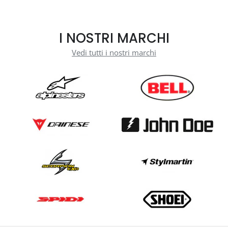
I NOSTRI MARCHI
Vedi tutti i nostri marchi