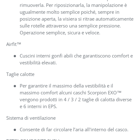
rimuoverla. Per riposizionarla, la manipolazione è
ugualmente molto semplice poiché, sempre in
posizione aperta, la visiera si ritrae automaticamente
sulle rotelle attraverso una semplice pressione.
Operazione semplice, sicura e veloce.
Airfit™
Cuscini interni gonfi abili che garantiscono comfort e
vestibilità elevati.
Taglie calotte
Per garantire il massimo della vestibilità e il
massimo comfort alcuni caschi Scorpion EXO™
vengono prodotti in 4 / 3 / 2 taglie di calotta diverse
e 6 interni in EPS.
Sistema di ventilazione
Consente di far circolare l’aria all'interno del casco.