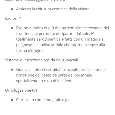
Assicura la chiusura ermetica della visiera.
Exolon™
Exolon è molto di più di una semplice estensione del
frontino che permette di riparare dal sole. E’
totalmente aerodinamica e fatta con un materiale
pieghevole e indistruttibile che ritorna sempre alla
forma d’origine.
Sisteme di estrazione rapida dei guanciali
Guanciali interni estraibili concepiti per facilitare la
rimozione del casco da parte del personale
specializzato in caso di incidente.
Omologazione P/J
Certificata come integrale e jet