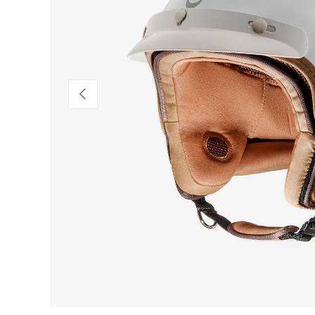
Indietro