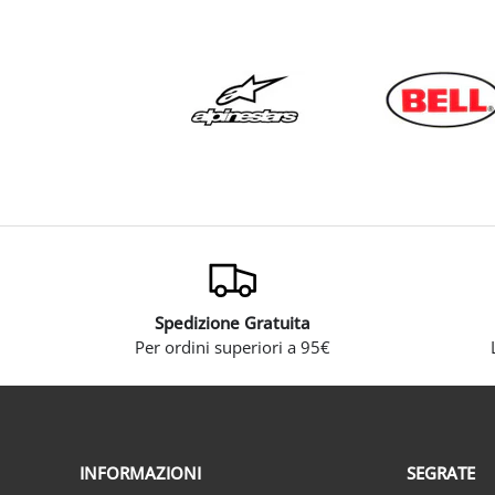
Spedizione Gratuita
Per ordini superiori a 95€
INFORMAZIONI
SEGRATE