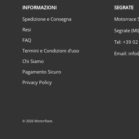
INFORMAZIONI
SEGRATE
Spedizione e Consegna
Motorrace S
Resi
Segrate (MI
FAQ
Tel: +39 0
Termini e Condizioni d'uso
Email: info
Chi Siamo
Pagamento Sicuro
Privacy Policy
© 2026
MotorRace
.