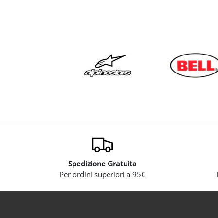
Spedizione Gratuita
Per ordini superiori a 95€