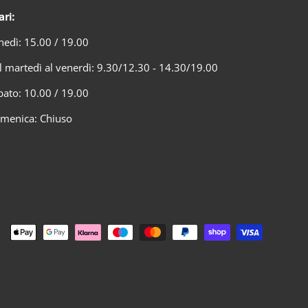
ari:
nedì: 15.00 / 19.00
l martedì al venerdì: 9.30/12.30 - 14.30/19.00
bato: 10.00 / 19.00
menica: Chiuso