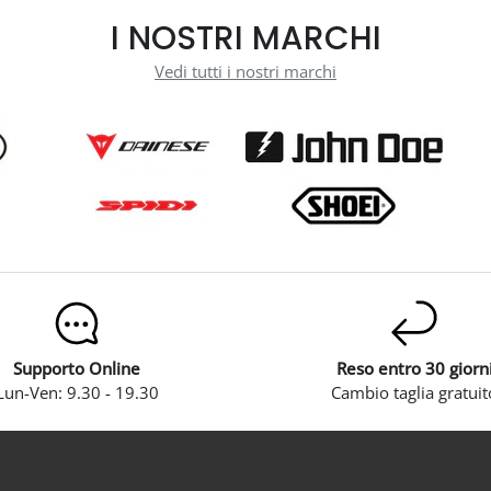
I NOSTRI MARCHI
Vedi tutti i nostri marchi
Supporto Online
Reso entro 30 giorn
Lun-Ven: 9.30 - 19.30
Cambio taglia gratuit