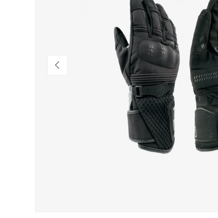
Indietro