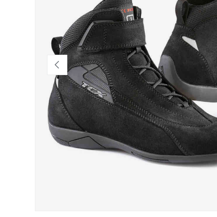
Indietro