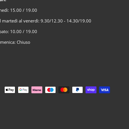
nedì: 15.00 / 19.00
l martedì al venerdì: 9.30/12.30 - 14.30/19.00
bato: 10.00 / 19.00
menica: Chiuso