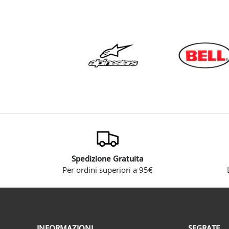
Spedizione Gratuita
Per ordini superiori a 95€
INFORMAZIONI
SEGRATE