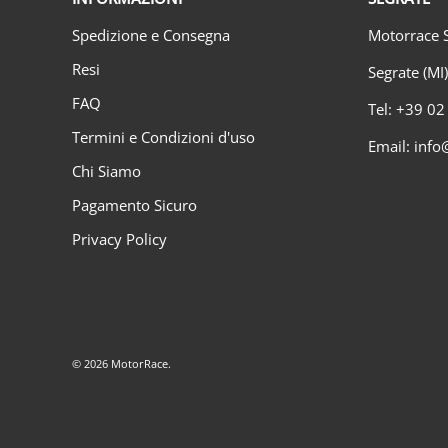
Spedizione e Consegna
Motorrace S
Resi
Segrate (MI
FAQ
Tel: +39 0
Termini e Condizioni d'uso
Email: info
Chi Siamo
Pagamento Sicuro
Privacy Policy
© 2026
MotorRace
.