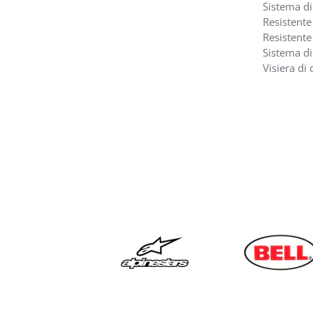
Sistema di
Resistente 
Resistente
Sistema di
Visiera di