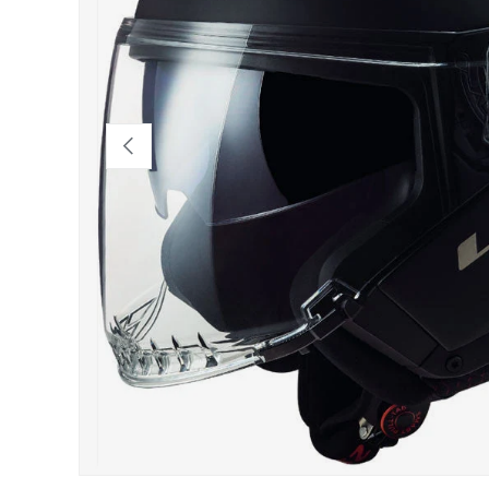
Indietro