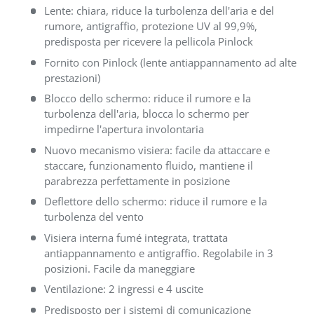
Lente: chiara, riduce la turbolenza dell'aria e del
rumore, antigraffio, protezione UV al 99,9%,
predisposta per ricevere la pellicola Pinlock
Fornito con Pinlock (lente antiappannamento ad alte
prestazioni)
Blocco dello schermo: riduce il rumore e la
turbolenza dell'aria, blocca lo schermo per
impedirne l'apertura involontaria
Nuovo mecanismo visiera: facile da attaccare e
staccare, funzionamento fluido, mantiene il
parabrezza perfettamente in posizione
Deflettore dello schermo: riduce il rumore e la
turbolenza del vento
Visiera interna fumé integrata, trattata
antiappannamento e antigraffio. Regolabile in 3
posizioni. Facile da maneggiare
Ventilazione: 2 ingressi e 4 uscite
Predisposto per i sistemi di comunicazione