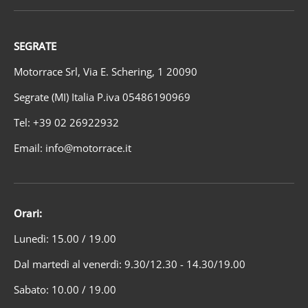
SEGRATE
Motorrace Srl, Via E. Schering, 1 20090
Segrate (MI) Italia P.iva 05486190969
Tel: +39 02 26922932
Email: info@motorrace.it
Orari:
Lunedì: 15.00 / 19.00
Dal martedì al venerdì: 9.30/12.30 - 14.30/19.00
Sabato: 10.00 / 19.00