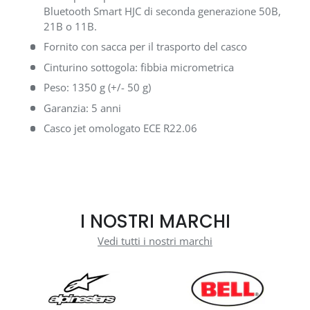
Bluetooth Smart HJC di seconda generazione 50B,
21B o 11B.
Fornito con sacca per il trasporto del casco
Cinturino sottogola: fibbia micrometrica
Peso: 1350 g (+/- 50 g)
Garanzia: 5 anni
Casco jet omologato ECE R22.06
I NOSTRI MARCHI
Vedi tutti i nostri marchi